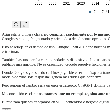
Aquí está la primera clave:
no compiten exactamente por lo mismo
.
Google es rápido, fragmentado y orientado a decidir entre opciones. 
Esto se refleja en el tiempo de uso. Aunque ChatGPT tiene muchos men
estructurar.
También hay una brecha clara por edades y dispositivos. Los usuarios 
públicos más amplios. No es casualidad: Google resuelve fricciones
Donde Google sigue siendo casi inexpugnable es en la búsqueda transa
modelo de “una sola respuesta” genera más dudas que confianza.
Pero ignorar el cambio sería un error estratégico. ChatGPT domina ya
Mi conclusión es clara:
no estamos ante un reemplazo, sino ante un
El reto para quienes trabajamos en SEO, contenidos o negocio digital