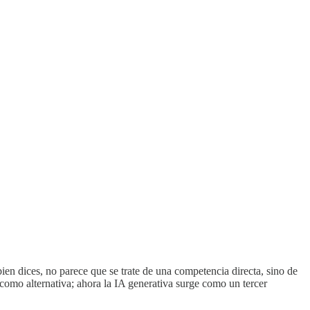
n dices, no parece que se trate de una competencia directa, sino de
como alternativa; ahora la IA generativa surge como un tercer