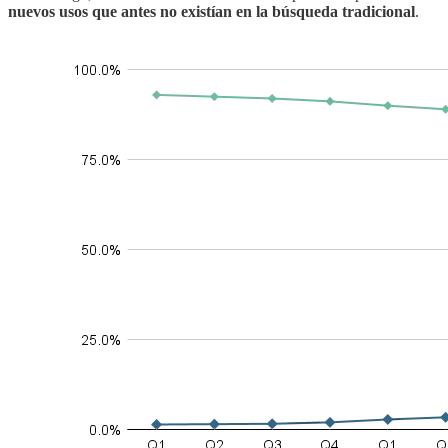
nuevos usos que antes no existían en la búsqueda tradicional
.