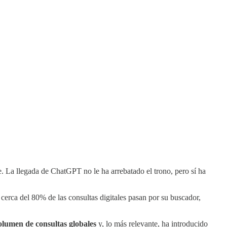
. La llegada de ChatGPT no le ha arrebatado el trono, pero sí ha
cerca del 80% de las consultas digitales pasan por su buscador,
olumen de consultas globales
y, lo más relevante, ha introducido