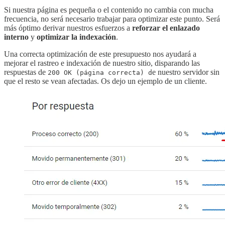
Si nuestra página es pequeña o el contenido no cambia con mucha
frecuencia, no será necesario trabajar para optimizar este punto. Será
más óptimo derivar nuestros esfuerzos a
reforzar el enlazado
interno
y
optimizar la indexación
.
Una correcta optimización de este presupuesto nos ayudará a
mejorar el rastreo e indexación de nuestro sitio, disparando las
respuestas de
e nuestro servidor sin
200 OK (página correcta) d
que el resto se vean afectadas. Os dejo un ejemplo de un cliente.