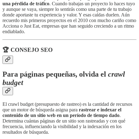
una pérdida de tráfico
. Cuando trabajas un proyecto lo haces tuyo
y aunque se vaya, siempre lo sentirás como una parte de tu trabajo
donde aportaste tu experiencia y valor. Y esas caídas duelen. Aún
recuerdo mis primeros proyectos en el 2010 con mucho cariño como
Acciona o Just Eat, empresas que han seguido creciendo a un ritmo
endiablado.
🏆 CONSEJO SEO
Para páginas pequeñas, olvida el
crawl
budget
El crawl budget (presupuesto de rastreo) es la cantidad de recursos
que un motor de búsqueda asigna para
rastrear e indexar el
contenido de un sitio web en un período de tiempo dado
.
Determina cuántas páginas de un sitio son rastreadas y con qué
frecuencia, influenciando la visibilidad y la indexación en los
resultados de búsqueda.