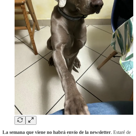
La semana que viene no habrá envío de la newsletter
. Estaré de