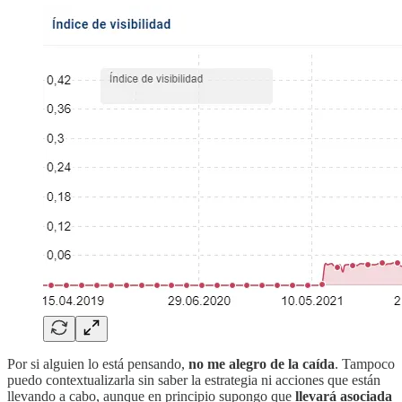
Por si alguien lo está pensando,
no me alegro de la caída
. Tampoco
puedo contextualizarla sin saber la estrategia ni acciones que están
llevando a cabo, aunque en principio supongo que
llevará asociada