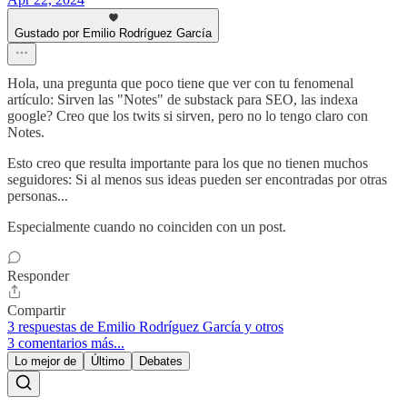
Gustado por Emilio Rodríguez García
Hola, una pregunta que poco tiene que ver con tu fenomenal
artículo: Sirven las "Notes" de substack para SEO, las indexa
google? Creo que los twits si sirven, pero no lo tengo claro con
Notes.
Esto creo que resulta importante para los que no tienen muchos
seguidores: Si al menos sus ideas pueden ser encontradas por otras
personas...
Especialmente cuando no coinciden con un post.
Responder
Compartir
3 respuestas de Emilio Rodríguez García y otros
3 comentarios más...
Lo mejor de
Último
Debates