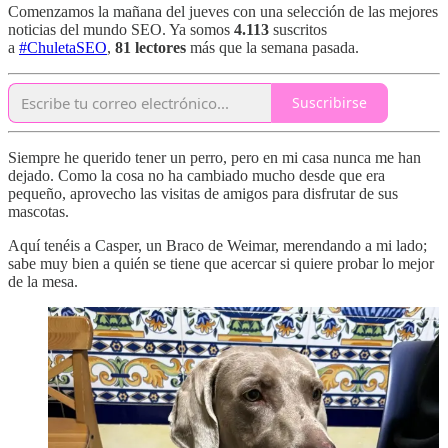
Comenzamos la mañana del jueves con una selección de las mejores
noticias del mundo SEO. Ya somos
4.113
suscritos
a
#ChuletaSEO
,
81 lectores
más que la semana pasada.
Suscribirse
Siempre he querido tener un perro, pero en mi casa nunca me han
dejado. Como la cosa no ha cambiado mucho desde que era
pequeño, aprovecho las visitas de amigos para disfrutar de sus
mascotas.
Aquí tenéis a Casper, un Braco de Weimar, merendando a mi lado;
sabe muy bien a quién se tiene que acercar si quiere probar lo mejor
de la mesa.