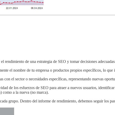
r el rendimiento de una estrategia de SEO y tomar decisiones adecuadas
mente el nombre de tu empresa o productos propios específicos, lo que i
as con el sector o necesidades específicas, representando nuevas oportu
ividad de los esfuerzos de SEO para atraer a nuevos usuarios, identificar
ca) como a la nueva (no marca).
 cada grupo. Dentro del informe de rendimiento, debemos seguir los pas