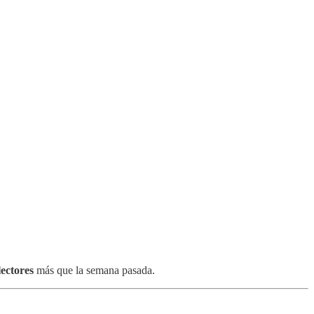
lectores
más que la semana pasada.