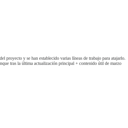
el proyecto y se han establecido varias líneas de trabajo para atajarlo.
unque tras la última actualización principal + contenido útil de marzo