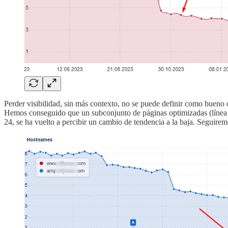
Perder visibilidad, sin más contexto, no se puede definir como bueno o 
Hemos conseguido que un subconjunto de páginas optimizadas (línea 
24, se ha vuelto a percibir un cambio de tendencia a la baja. Seguirem