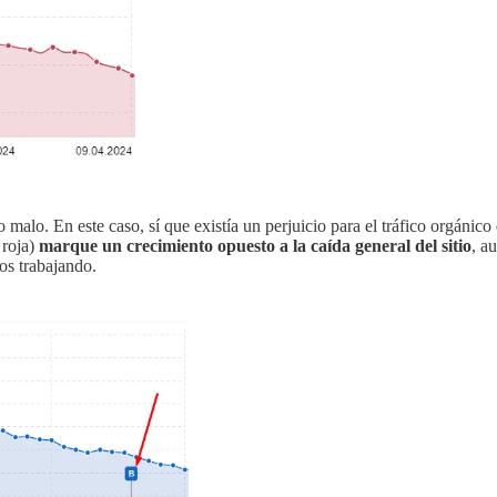
malo. En este caso, sí que existía un perjuicio para el tráfico orgánico d
roja)
marque un crecimiento opuesto a la caída general del sitio
, a
os trabajando.