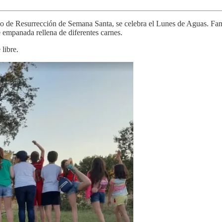
de Resurrección de Semana Santa, se celebra el Lunes de Aguas. Familia
e empanada rellena de diferentes carnes.
libre.