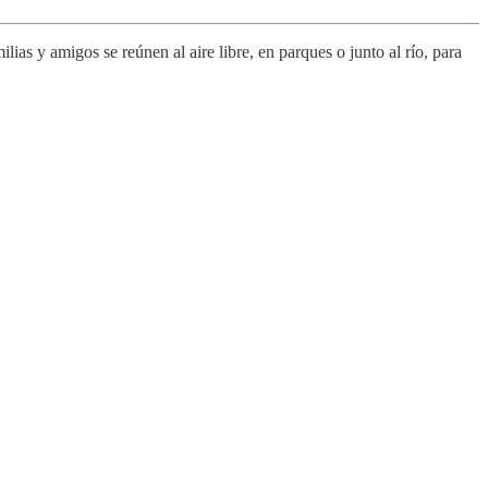
s y amigos se reúnen al aire libre, en parques o junto al río, para