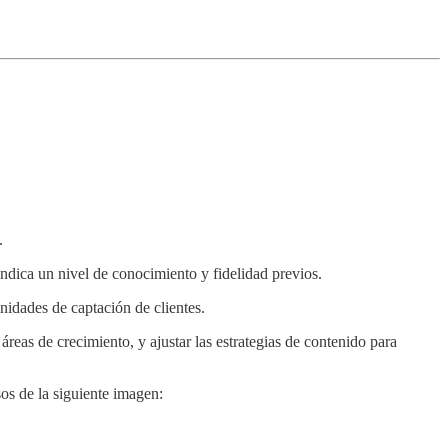
.
ndica un nivel de conocimiento y fidelidad previos.
nidades de captación de clientes.
 áreas de crecimiento, y ajustar las estrategias de contenido para
os de la siguiente imagen: