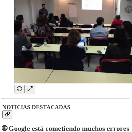
NOTICIAS DESTACADAS
🌐 Google está cometiendo muchos errores