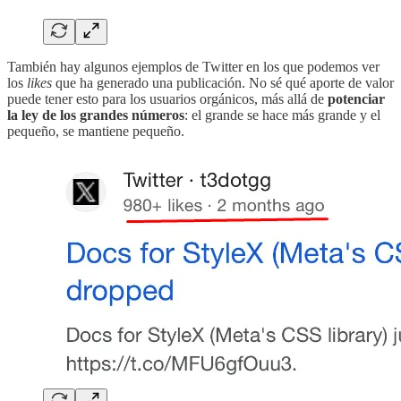
También hay algunos ejemplos de Twitter en los que podemos ver
los
likes
que ha generado una publicación. No sé qué aporte de valor
puede tener esto para los usuarios orgánicos, más allá de
potenciar
la ley de los grandes números
: el grande se hace más grande y el
pequeño, se mantiene pequeño.