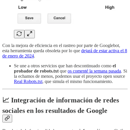
Con la mejora de eficiencia en el rastreo por parte de Googlebot,
esta herramienta queda obsoleta por lo que
dejará de estar activa el 8
de enero de 2024
.
Se une a otros servicios que han descontinuado como
el
probador de robots.txt
que
os comenté la semana pasada
. Si
la echamos de menos, podemos usar el proyecto open source
Real Robots.txt
, que simula el mismo funcionamiento.
📈
Integración de información de redes
sociales en los resultados de Google