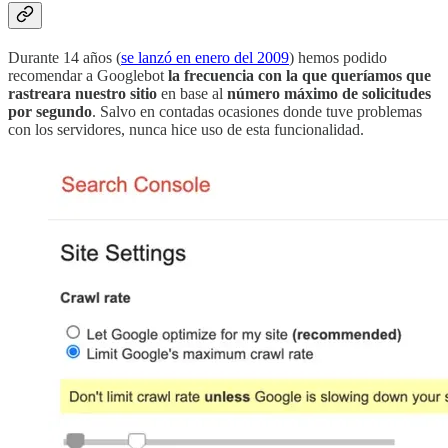
Durante 14 años (
se lanzó en enero del 2009
) hemos podido
recomendar a Googlebot
la frecuencia con la que queríamos que
rastreara nuestro sitio
en base al
número máximo de solicitudes
por segundo
. Salvo en contadas ocasiones donde tuve problemas
con los servidores, nunca hice uso de esta funcionalidad.