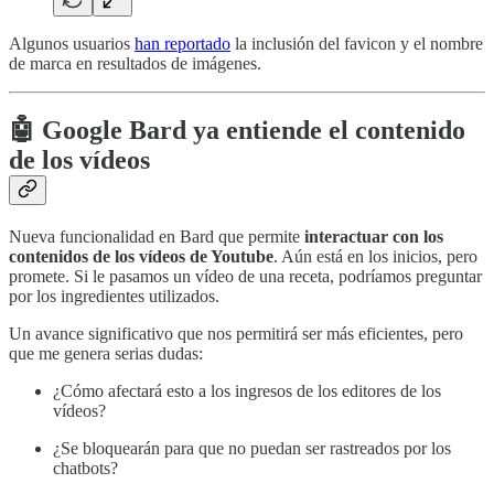
Algunos usuarios
han reportado
la inclusión del favicon y el nombre
de marca en resultados de imágenes.
🤖
Google Bard ya entiende el contenido
de los vídeos
Nueva funcionalidad en Bard que permite
interactuar con los
contenidos de los vídeos de Youtube
. Aún está en los inicios, pero
promete. Si le pasamos un vídeo de una receta, podríamos preguntar
por los ingredientes utilizados.
Un avance significativo que nos permitirá ser más eficientes, pero
que me genera serias dudas:
¿Cómo afectará esto a los ingresos de los editores de los
vídeos?
¿Se bloquearán para que no puedan ser rastreados por los
chatbots?