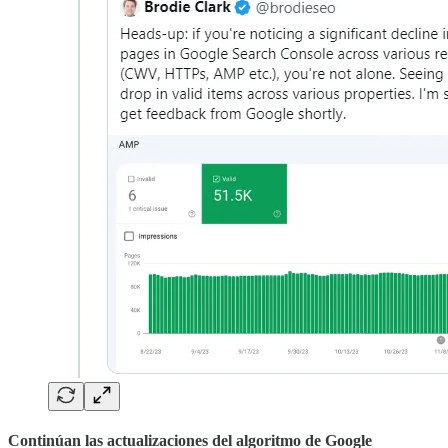
Continúan las actualizaciones del algoritmo de Google