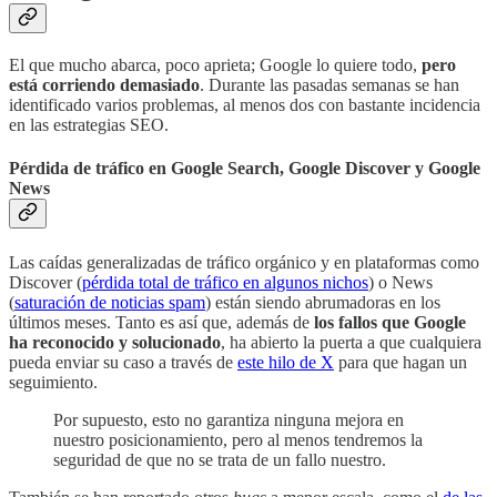
El que mucho abarca, poco aprieta; Google lo quiere todo,
pero
está corriendo demasiado
. Durante las pasadas semanas se han
identificado varios problemas, al menos dos con bastante incidencia
en las estrategias SEO.
Pérdida de tráfico en Google Search, Google Discover y Google
News
Las caídas generalizadas de tráfico orgánico y en plataformas como
Discover (
pérdida total de tráfico en algunos nichos
) o News
(
saturación de noticias spam
) están siendo abrumadoras en los
últimos meses. Tanto es así que, además de
los fallos que Google
ha reconocido y solucionado
, ha abierto la puerta a que cualquiera
pueda enviar su caso a través de
este hilo de X
para que hagan un
seguimiento.
Por supuesto, esto no garantiza ninguna mejora en
nuestro posicionamiento, pero al menos tendremos la
seguridad de que no se trata de un fallo nuestro.