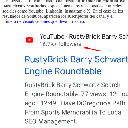
Desplegada la funcionalidad para mostrar
información cuantitativa
para ciertos resultados
, especialmente los relacionados con redes
sociales como Youtube, LinkedIn, Instagram o X. En el caso de los
resultados de Youtube, aparecen los suscriptores del canal
y
el
número de visualizaciones que lleva un vídeo
.