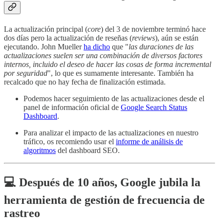
La actualización principal (
core
) del 3 de noviembre terminó hace
dos días pero la actualización de reseñas (
reviews
), aún se están
ejecutando. John Mueller
ha dicho
que "
las duraciones de las
actualizaciones suelen ser una combinación de diversos factores
internos, incluido el deseo de hacer las cosas de forma incremental
por seguridad
", lo que es sumamente interesante. También ha
recalcado que no hay fecha de finalización estimada.
Podemos hacer seguimiento de las actualizaciones desde el
panel de información oficial de
Google Search Status
Dashboard
.
Para analizar el impacto de las actualizaciones en nuestro
tráfico, os recomiendo usar el
informe de análisis de
algoritmos
del dashboard SEO.
💻 Después de 10 años, Google jubila la
herramienta de gestión de frecuencia de
rastreo