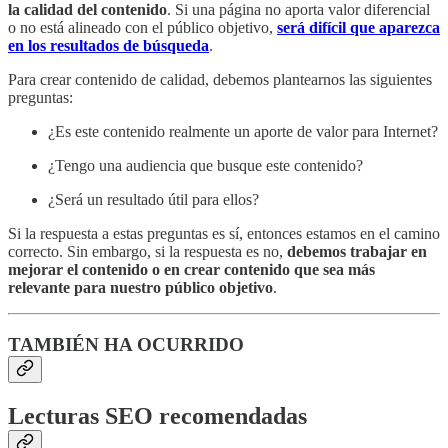
la calidad del contenido
. Si una página no aporta valor diferencial
o no está alineado con el público objetivo,
será difícil que aparezca
en los resultados de búsqueda
.
Para crear contenido de calidad, debemos plantearnos las siguientes
preguntas:
¿Es este contenido realmente un aporte de valor para Internet?
¿Tengo una audiencia que busque este contenido?
¿Será un resultado útil para ellos?
Si la respuesta a estas preguntas es sí, entonces estamos en el camino
correcto. Sin embargo, si la respuesta es no,
debemos trabajar en
mejorar el contenido o en crear contenido que sea más
relevante para nuestro público objetivo
.
TAMBIÉN HA OCURRIDO
Lecturas SEO recomendadas