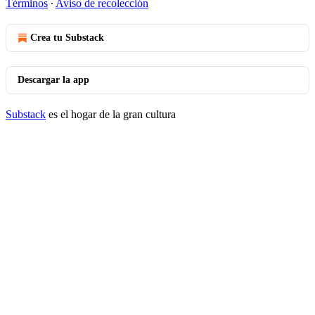
Términos
∙
Aviso de recolección
Crea tu Substack
Descargar la app
Substack
es el hogar de la gran cultura