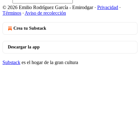
© 2026 Emilio Rodríguez García - Emirodgar
·
Privacidad
∙
Términos
∙
Aviso de recolección
Crea tu Substack
Descargar la app
Substack
es el hogar de la gran cultura