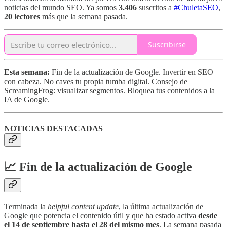
noticias del mundo SEO. Ya somos
3.406
suscritos a
#ChuletaSEO
,
20 lectores
más que la semana pasada.
Suscribirse
Esta semana:
Fin de la actualización de Google. Invertir en SEO
con cabeza. No caves tu propia tumba digital. Consejo de
ScreamingFrog: visualizar segmentos. Bloquea tus contenidos a la
IA de Google.
NOTICIAS DESTACADAS
📈 Fin de la actualización de Google
Terminada la
helpful content update
, la última actualización de
Google que potencia el contenido útil y que ha estado activa
desde
el 14 de septiembre hasta el 28 del mismo mes
. La semana pasada