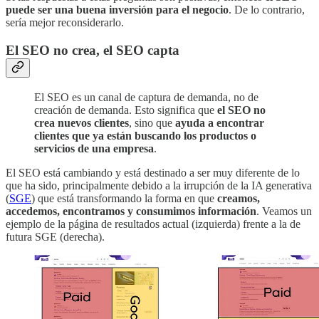
puede ser una buena inversión para el negocio
. De lo contrario,
sería mejor reconsiderarlo.
El SEO no crea, el SEO capta
El SEO es un canal de captura de demanda, no de
creación de demanda. Esto significa que
el SEO no
crea nuevos clientes
, sino que
ayuda a encontrar
clientes que ya están buscando los productos o
servicios de una empresa
.
El SEO está cambiando y está destinado a ser muy diferente de lo
que ha sido, principalmente debido a la irrupción de la IA generativa
(
SGE
) que está transformando la forma en que
creamos,
accedemos, encontramos y consumimos información
. Veamos un
ejemplo de la página de resultados actual (izquierda) frente a la de
futura SGE (derecha).