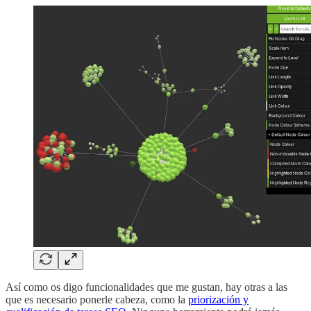
Así como os digo funcionalidades que me gustan, hay otras a las
que es necesario ponerle cabeza, como la
priorización y