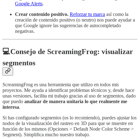
Google Alerts
.
Crear contenido positivo.
Reforzar tu marca
así como la
creación de contenido positivo (o neutro) nos puede ayudar a
que Google ignore las sugerencias de autocompletado
negativas.
💻Consejo de ScreamingFrog: visualizar
segmentos
ScreamingFrog es una herramienta que utilizo en todos mis
proyectos. Me ayuda a identificar problemas técnicos y, desde hace
unas versiones, facilita mi trabajo gracias al uso de segmentos, dado
que puedo
analizar de manera unitaria lo que realmente me
interesa
.
Si has configurado segmentos (os lo recomiendo), puedes ajustar los
nodos de la visualización del rastreo en 3D para que se muestre en
función de los mismos (Opciones > Default Node Color Scheme >
Segment). Simplifica mucho nuestro trabajo.