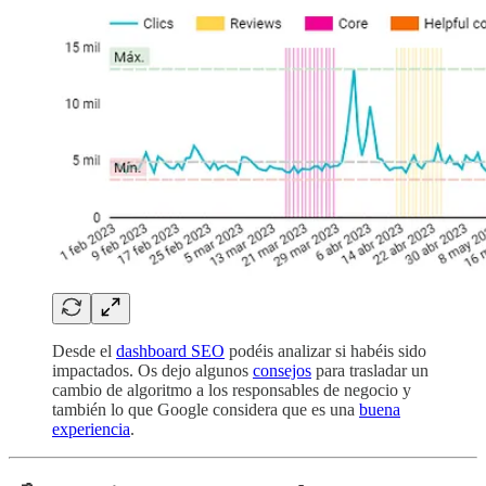
Desde el
dashboard SEO
podéis analizar si habéis sido
impactados. Os dejo algunos
consejos
para trasladar un
cambio de algoritmo a los responsables de negocio y
también lo que Google considera que es una
buena
experiencia
.