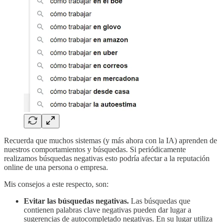
Recuerda que muchos sistemas (y más ahora con la IA) aprenden de
nuestros comportamientos y búsquedas. Si periódicamente
realizamos búsquedas negativas esto podría afectar a la reputación
online de una persona o empresa.
Mis consejos a este respecto, son:
Evitar las búsquedas negativas.
Las búsquedas que
contienen palabras clave negativas pueden dar lugar a
sugerencias de autocompletado negativas. En su lugar utiliza