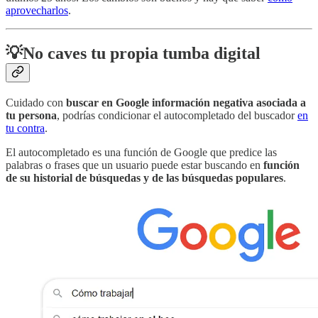
aprovecharlos
.
💡No caves tu propia tumba digital
Cuidado con
buscar en Google información negativa asociada a
tu persona
, podrías condicionar el autocompletado del buscador
en
tu contra
.
El autocompletado es una función de Google que predice las
palabras o frases que un usuario puede estar buscando en
función
de su historial de búsquedas y de las búsquedas populares
.