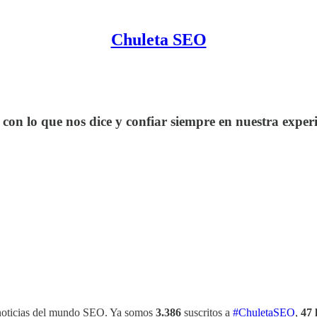
Chuleta SEO
 con lo que nos dice y confiar siempre en nuestra experi
 noticias del mundo SEO. Ya somos
3.386
suscritos a
#ChuletaSEO
,
47 