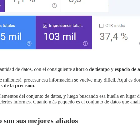
antidad de datos, con el consiguiente
ahorro de tiempo y espacio de
millones), procesar esa información se vuelve muy difícil. Aquí es don
s de la precisión
.
elementos del conjunto de datos, y luego buscando esa huella en lugar 
 ciertos informes. Cuanto más pequeño es el conjunto de datos que anali
 son sus mejores aliados