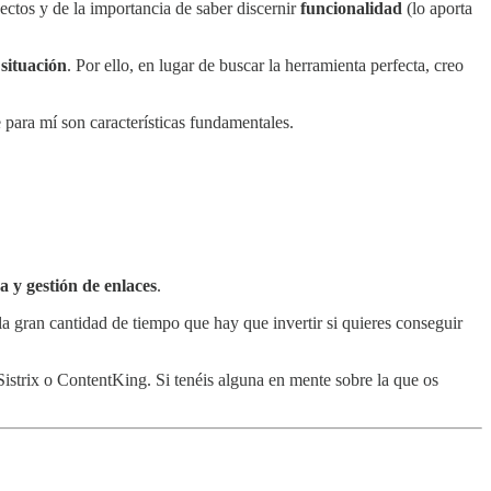
ectos y de la importancia de saber discernir
funcionalidad
(lo aporta
situación
. Por ello, en lugar de buscar la herramienta perfecta, creo
 para mí son características fundamentales.
 y gestión de enlaces
.
la gran cantidad de tiempo que hay que invertir si quieres conseguir
trix o ContentKing. Si tenéis alguna en mente sobre la que os