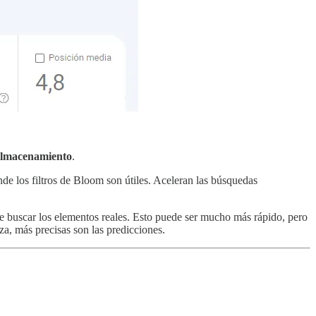
 almacenamiento
.
de los filtros de Bloom son útiles. Aceleran las búsquedas
de buscar los elementos reales. Esto puede ser mucho más rápido, pero
za, más precisas son las predicciones.