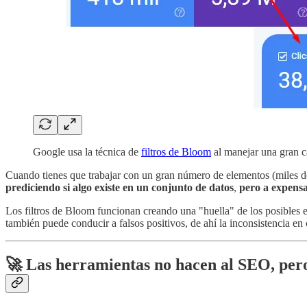
Google usa la técnica de
filtros de Bloom
al manejar una gran c
Cuando tienes que trabajar con un gran número de elementos (miles de 
prediciendo si algo existe en un conjunto de datos
,
pero a expensa
Los filtros de Bloom funcionan creando una "huella" de los posibles 
también puede conducir a falsos positivos, de ahí la inconsistencia en
🚀 Las herramientas no hacen al SEO, pero