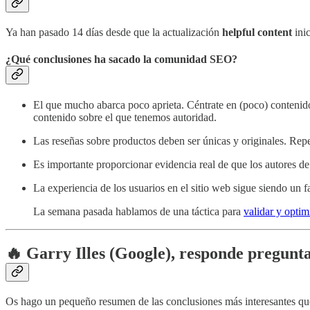
Ya han pasado 14 días desde que la actualización
helpful content
inic
¿Qué conclusiones ha sacado la comunidad SEO?
El que mucho abarca poco aprieta. Céntrate en (poco) contenido
contenido sobre el que tenemos autoridad.
Las reseñas sobre productos deben ser únicas y originales. Rep
Es importante proporcionar evidencia real de que los autores de
La experiencia de los usuarios en el sitio web sigue siendo un 
La semana pasada hablamos de una táctica para
validar y optim
🔥 Garry Illes (Google), responde preguntas
Os hago un pequeño resumen de las conclusiones más interesantes que 