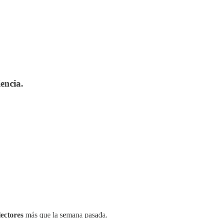
encia.
lectores
más que la semana pasada.