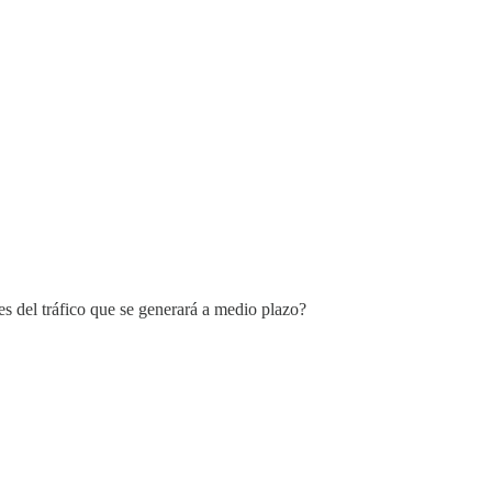
s del tráfico que se generará a medio plazo?