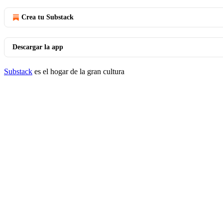
Crea tu Substack
Descargar la app
Substack
es el hogar de la gran cultura