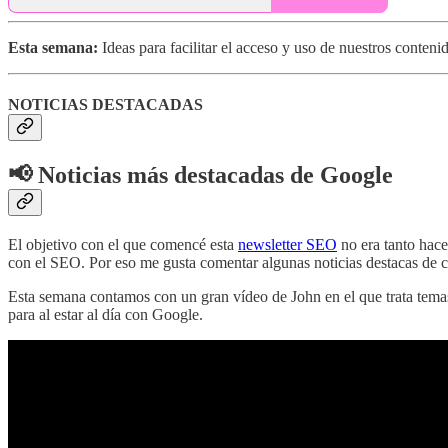
Esta semana:
Ideas para facilitar el acceso y uso de nuestros conte
NOTICIAS DESTACADAS
📢 Noticias más destacadas de Google
El objetivo con el que comencé esta
newsletter SEO
no era tanto hace
con el SEO. Por eso me gusta comentar algunas noticias destacas de 
Esta semana contamos con un gran vídeo de John en el que trata temas
para al estar al día con Google.