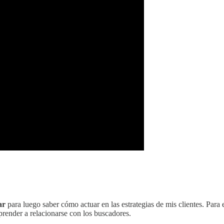
ar
para luego saber cómo actuar en las estrategias de mis clientes. Para 
prender a relacionarse con los buscadores.