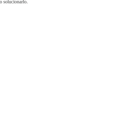
 solucionarlo.