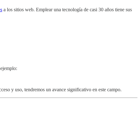
es
a los sitios web. Emplear una tecnología de casi 30 años tiene sus
 ejemplo:
cceso y uso, tendremos un avance significativo en este campo.