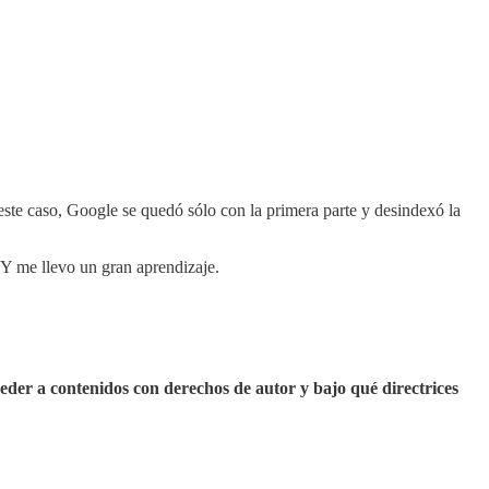
 este caso, Google se quedó sólo con la primera parte y desindexó la
 Y me llevo un gran aprendizaje.
der a contenidos con derechos de autor y bajo qué directrices