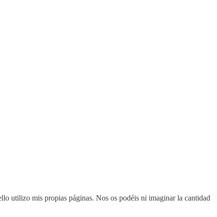
ello utilizo mis propias páginas. Nos os podéis ni imaginar la cantidad