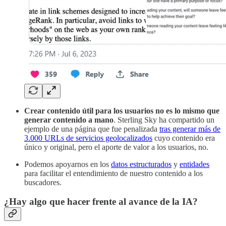
Crear contenido útil para los usuarios no es lo mismo que
generar contenido a mano
. Sterling Sky ha compartido un
ejemplo de una página que fue penalizada
tras generar más de
3.000 URLs de servicios geolocalizados
cuyo contenido era
único y original, pero el aporte de valor a los usuarios, no.
Podemos apoyarnos en los
datos estructurados
y
entidades
para facilitar el entendimiento de nuestro contenido a los
buscadores.
¿Hay algo que hacer frente al avance de la IA?