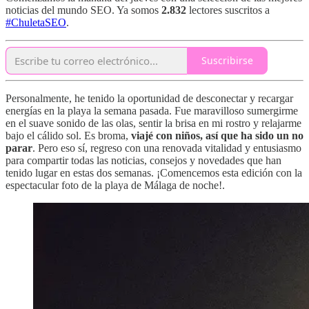
noticias del mundo SEO. Ya somos
2.832
lectores suscritos a
#ChuletaSEO
.
Suscribirse
Personalmente, he tenido la oportunidad de desconectar y recargar
energías en la playa la semana pasada. Fue maravilloso sumergirme
en el suave sonido de las olas, sentir la brisa en mi rostro y relajarme
bajo el cálido sol. Es broma,
viajé con niños, así que ha sido un no
parar
. Pero eso sí, regreso con una renovada vitalidad y entusiasmo
para compartir todas las noticias, consejos y novedades que han
tenido lugar en estas dos semanas. ¡Comencemos esta edición con la
espectacular foto de la playa de Málaga de noche!.