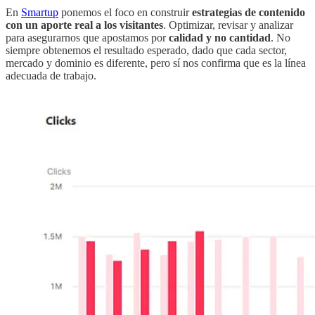
En
Smartup
ponemos el foco en construir
estrategias de contenido
con un aporte real a los visitantes
. Optimizar, revisar y analizar
para asegurarnos que apostamos por
calidad y no cantidad
. No
siempre obtenemos el resultado esperado, dado que cada sector,
mercado y dominio es diferente, pero sí nos confirma que es la línea
adecuada de trabajo.