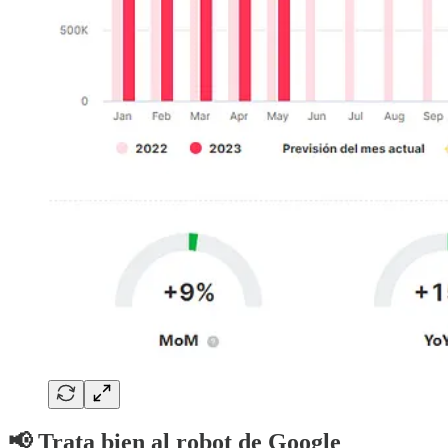
📢 Trata bien al robot de Google