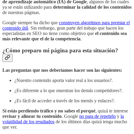
de aprendizaje automático (IA) de Google
, algunos de los cuales
ya se están utilizando para
determinar la calidad de los contenidos
de nuestras páginas.
Google siempre ha dicho que
construyen algoritmos para premiar el
contenido útil
. Sin embargo, gran parte del trabajo que hacen los
especialistas en SEO no tiene como objetivo que
el contenido sea
más relevante que el de la competencia
.
¿Cómo preparo mi página para esta situación?
Las preguntas que nos deberíamos hacer son las siguientes:
¿Nuestro contenido aporta valor real a los usuarios?.
¿Es diferente a lo que muestran los demás competidores?.
¿Es fácil de acceder a través de los menús y enlaces?.
Si estás perdiendo tráfico y no sabes el porqué
, quizá te interese
revisar y alinear tu contenido
. Google
no para de repetirlo
y
la
volatilidad de los resultados
de los últimos días quizá tenga mucho
que ver.