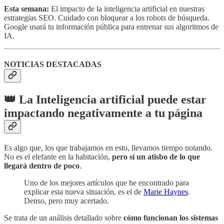
Esta semana:
El impacto de la inteligencia artificial en nuestras
estrategias SEO. Cuidado con bloquear a los robots de búsqueda.
Google usará tu información pública para entrenar sus algoritmos de
IA.
NOTICIAS DESTACADAS
👑 La Inteligencia artificial puede estar
impactando negativamente a tu página
Es algo que, los que trabajamos en esto, llevamos tiempo notando.
No es el elefante en la habitación,
pero sí un atisbo de lo que
llegará dentro de poco
.
Uno de los mejores artículos que he encontrado para
explicar esta nueva situación, es el de
Marie Haynes
.
Denso, pero muy acertado.
Se trata de un análisis detallado sobre
cómo funcionan los sistemas