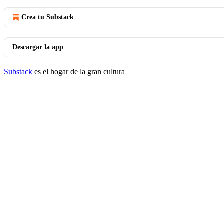
Crea tu Substack
Descargar la app
Substack
es el hogar de la gran cultura