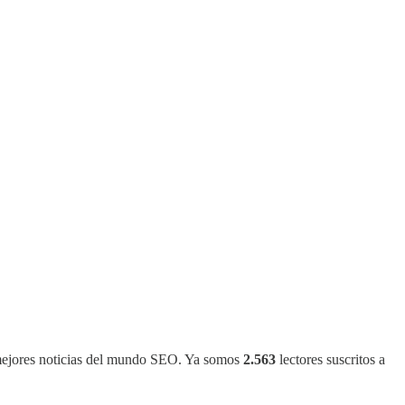
s mejores noticias del mundo SEO. Ya somos
2.563
lectores suscritos a