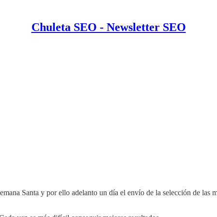
Chuleta SEO - Newsletter SEO
emana Santa y por ello adelanto un día el envío de la selección de la