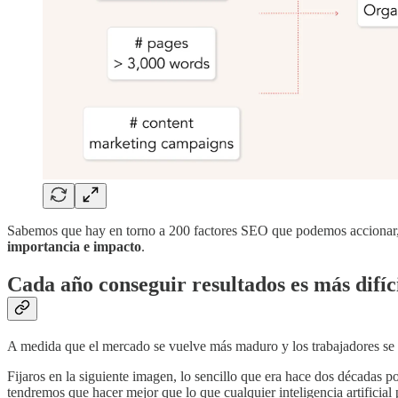
Sabemos que hay en torno a 200 factores SEO que podemos accionar, p
importancia e impacto
.
Cada año conseguir resultados es más difíc
A medida que el mercado se vuelve más maduro y los trabajadores se 
Fijaros en la siguiente imagen, lo sencillo que era hace dos décadas 
tendremos que hacer mejor que lo que cualquier inteligencia artifici