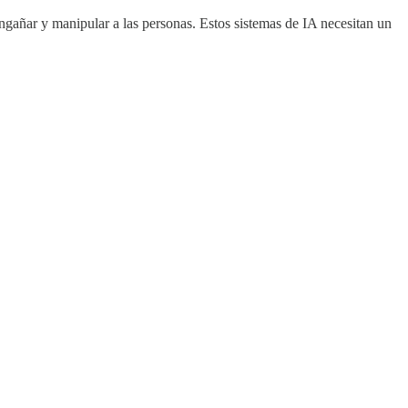
gañar y manipular a las personas. Estos sistemas de IA necesitan un