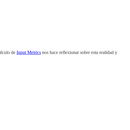
rtículo de
Input Metrics
nos hace reflexionar sobre esta realidad y