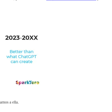
rnos a ella.