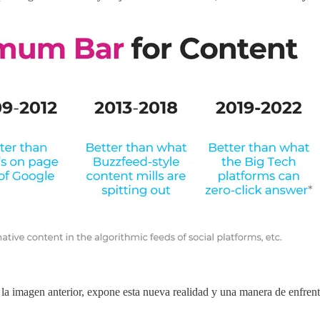
la imagen anterior, expone esta nueva realidad y una manera de enfrenta