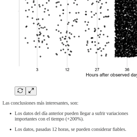
Las conclusiones más interesantes, son:
Los datos del día anterior pueden llegar a sufrir variaciones
importantes con el tiempo (+200%).
Los datos, pasadas 12 horas, se pueden considerar fiables.