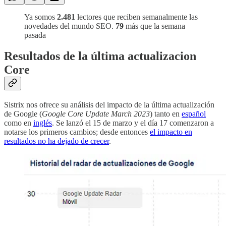
Ya somos
2.481
lectores que reciben semanalmente las
novedades del mundo SEO.
79
más que la semana
pasada
Resultados de la última actualizacion
Core
Sistrix nos ofrece su análisis del impacto de la última actualización
de Google (
Google Core Update March 2023
) tanto en
español
como en
inglés
. Se lanzó el 15 de marzo y el día 17 comenzaron a
notarse los primeros cambios; desde entonces
el impacto en
resultados no ha dejado de crecer
.