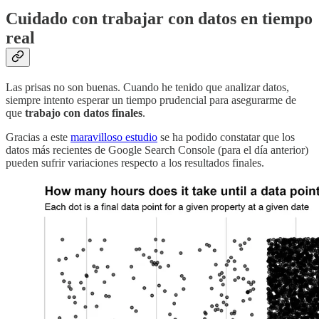
Cuidado con trabajar con datos en tiempo
real
Las prisas no son buenas. Cuando he tenido que analizar datos,
siempre intento esperar un tiempo prudencial para asegurarme de
que
trabajo con datos finales
.
Gracias a este
maravilloso estudio
se ha podido constatar que los
datos más recientes de Google Search Console (para el día anterior)
pueden sufrir variaciones respecto a los resultados finales.