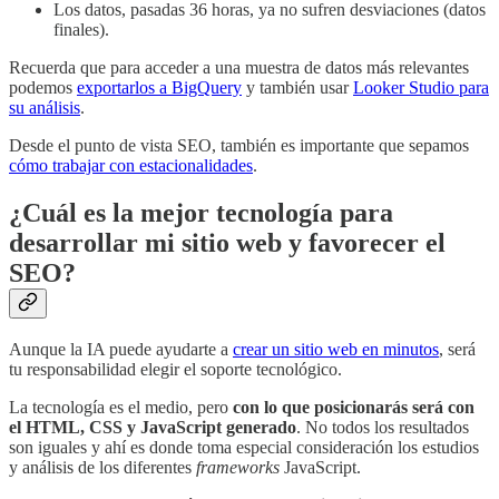
Los datos, pasadas 36 horas, ya no sufren desviaciones (datos
finales).
Recuerda que para acceder a una muestra de datos más relevantes
podemos
exportarlos a BigQuery
y también usar
Looker Studio para
su análisis
.
Desde el punto de vista SEO, también es importante que sepamos
cómo trabajar con estacionalidades
.
¿Cuál es la mejor tecnología para
desarrollar mi sitio web y favorecer el
SEO?
Aunque la IA puede ayudarte a
crear un sitio web en minutos
, será
tu responsabilidad elegir el soporte tecnológico.
La tecnología es el medio, pero
con lo que posicionarás será con
el HTML, CSS y JavaScript generado
. No todos los resultados
son iguales y ahí es donde toma especial consideración los estudios
y análisis de los diferentes
frameworks
JavaScript.