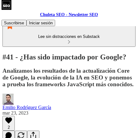
Chuleta SEO - Newsletter SEO
Suscribirse
Iniciar sesión
Lee sin distracciones en Substack
#41 - ¿Has sido impactado por Google?
Analizamos los resultados de la actualización Core
de Google, la evolución de la IA en SEO y ponemos
a prueba los frameworks JavaScript más conocidos.
Emilio Rodríguez García
mar 23, 2023
2