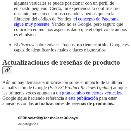
algunas verticales se puede posicionar con un perfil de
enlazado pequeño. Cierto, mi experiencia lo confirma, no
obstante, me parece curioso cuando sabemos que en la
filtración del código de Yandex,
el concepto de Pagerank
sigue muy presente
. Yandex no es Google, pero seguro que
coinciden en muchos aspectos dado que el objetivo de ambos
es el mismo.
El
disavow
sobre enlaces tóxicos,
no tiene sentido
. Google es
capaz de identificar los malos enlaces e ignorarlos.
Actualizaciones de reseñas de producto
Aún no hay demasiada información sobre el impacto de la última
actualización de Google (
Feb 23' Product Reviews Update
) aunque
las primeras voces apuntan a
un gran cambio en ciertas verticales
.
Google sigue haciendo referencia a
esta publicación
para estar
alineados con las
actualizaciones de reseñas de productos
.