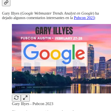
Gary Illyes (
Google Webmaster Trends Analyst en Google
) ha
dejado algunos comentarios interesantes en la
Pubcon 2023
:
Gary Illyes - Pubcon 2023