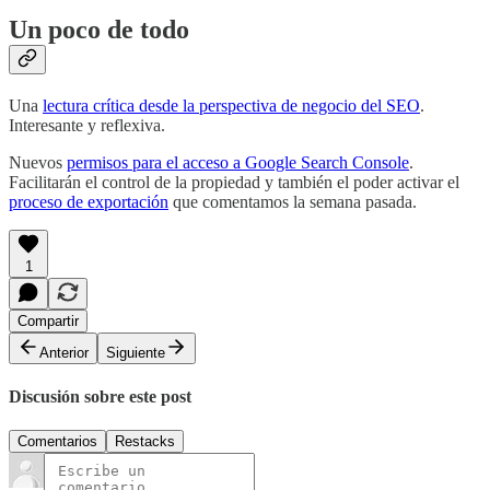
Un poco de todo
Una
lectura crítica desde la perspectiva de negocio del SEO
.
Interesante y reflexiva.
Nuevos
permisos para el acceso a Google Search Console
.
Facilitarán el control de la propiedad y también el poder activar el
proceso de exportación
que comentamos la semana pasada.
1
Compartir
Anterior
Siguiente
Discusión sobre este post
Comentarios
Restacks