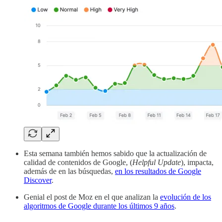
Esta semana también hemos sabido que la actualización de
calidad de contenidos de Google, (
Helpful Update
), impacta,
además de en las búsquedas,
en los resultados de Google
Discover
.
Genial el post de Moz en el que analizan la
evolución de los
algoritmos de Google durante los últimos 9 años
.