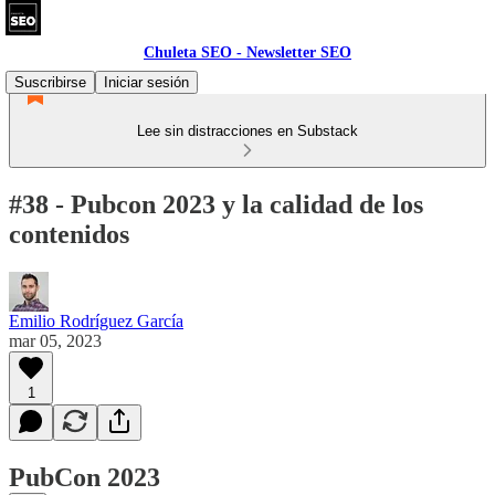
Chuleta SEO - Newsletter SEO
Suscribirse
Iniciar sesión
Lee sin distracciones en Substack
#38 - Pubcon 2023 y la calidad de los
contenidos
Emilio Rodríguez García
mar 05, 2023
1
PubCon 2023