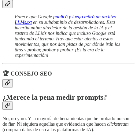
Parece que Google
publicó y luego retiró un archivo
LLMs.txt
en su subdominio de desarrolladores. Esta
incertidumbre alrededor de la gestión de la IA y el
rastreo de LLMs nos indica que incluso Google está
tanteando el terreno. Hay que estar atentos a estos
movimientos, que nos dan pistas de por dónde irán los
tiros y probar, probar y probar ¡Es la era de la
experimentación!
🏆 CONSEJO SEO
¿Merece la pena medir prompts?
No, no y no. Y la mayoría de herramientas que he probado no son
de fiar. Ni siquiera aquellas que evidencian que hacen
clickstream
(compran datos de uso a las plataformas de IA).