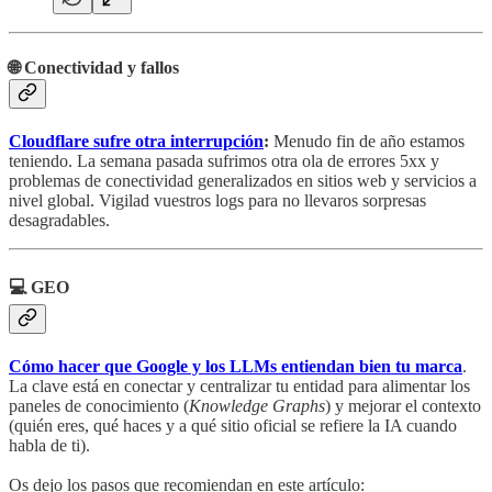
🌐 Conectividad y fallos
Cloudflare sufre otra interrupción
:
Menudo fin de año estamos
teniendo. La semana pasada sufrimos otra ola de errores 5xx y
problemas de conectividad generalizados en sitios web y servicios a
nivel global. Vigilad vuestros logs para no llevaros sorpresas
desagradables.
💻 GEO
Cómo hacer que Google y los LLMs entiendan bien tu marca
.
La clave está en conectar y centralizar tu entidad para alimentar los
paneles de conocimiento (
Knowledge Graphs
) y mejorar el contexto
(quién eres, qué haces y a qué sitio oficial se refiere la IA cuando
habla de ti).
Os dejo los pasos que recomiendan en este artículo: