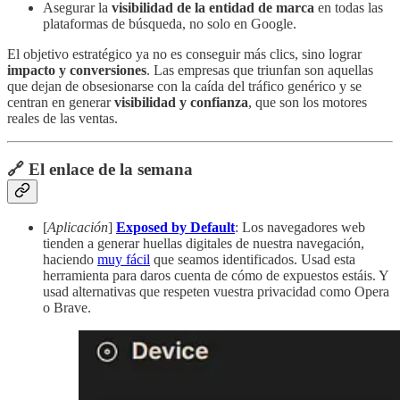
Asegurar la
visibilidad de la entidad de marca
en todas las
plataformas de búsqueda, no solo en Google.
El objetivo estratégico ya no es conseguir más clics, sino lograr
impacto y conversiones
. Las empresas que triunfan son aquellas
que dejan de obsesionarse con la caída del tráfico genérico y se
centran en generar
visibilidad y confianza
, que son los motores
reales de las ventas.
🔗 El enlace de la semana
[
Aplicación
]
Exposed by Default
: Los navegadores web
tienden a generar huellas digitales de nuestra navegación,
haciendo
muy fácil
que seamos identificados. Usad esta
herramienta para daros cuenta de cómo de expuestos estáis. Y
usad alternativas que respeten vuestra privacidad como Opera
o Brave.