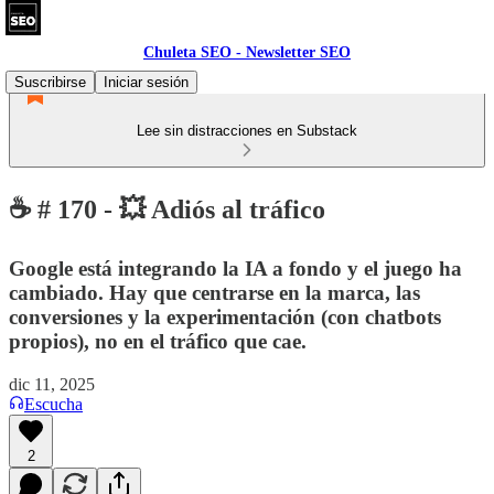
Chuleta SEO - Newsletter SEO
Suscribirse
Iniciar sesión
Lee sin distracciones en Substack
☕ # 170 - 💥 Adiós al tráfico
Google está integrando la IA a fondo y el juego ha
cambiado. Hay que centrarse en la marca, las
conversiones y la experimentación (con chatbots
propios), no en el tráfico que cae.
dic 11, 2025
Escucha
2