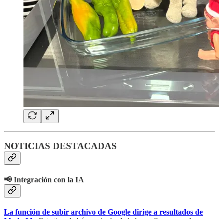
NOTICIAS DESTACADAS
📢 Integración con la IA
La función de subir archivo de Google dirige a resultados de