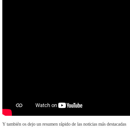
Y también os dejo un resumen rápido de las noticias más destacadas