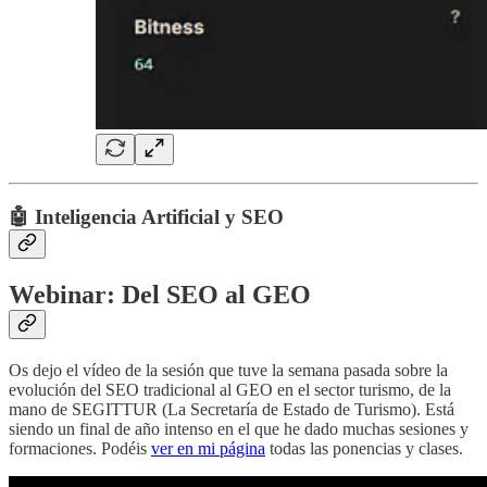
🤖 Inteligencia Artificial y SEO
Webinar: Del SEO al GEO
Os dejo el vídeo de la sesión que tuve la semana pasada sobre la
evolución del SEO tradicional al GEO en el sector turismo, de la
mano de SEGITTUR (La Secretaría de Estado de Turismo). Está
siendo un final de año intenso en el que he dado muchas sesiones y
formaciones. Podéis
ver en mi página
todas las ponencias y clases.