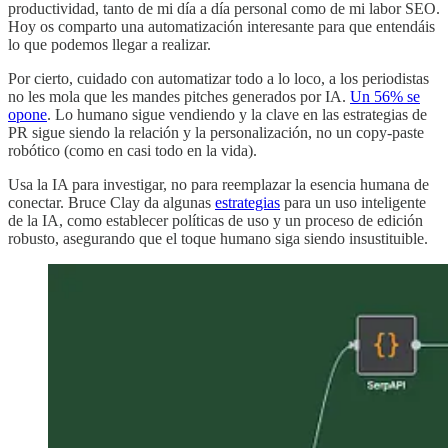
productividad, tanto de mi día a día personal como de mi labor SEO.
Hoy os comparto una automatización interesante para que entendáis
lo que podemos llegar a realizar.
Por cierto, cuidado con automatizar todo a lo loco, a los periodistas
no les mola que les mandes pitches generados por IA.
Un 56% se
opone
. Lo humano sigue vendiendo y la clave en las estrategias de
PR sigue siendo la relación y la personalización, no un copy-paste
robótico (como en casi todo en la vida).
Usa la IA para investigar, no para reemplazar la esencia humana de
conectar. Bruce Clay da algunas
estrategias
para un uso inteligente
de la IA, como establecer políticas de uso y un proceso de edición
robusto, asegurando que el toque humano siga siendo insustituible.