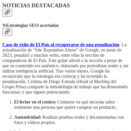
NOTICIAS DESTACADAS
✨Estrategias SEO acertadas
Caso de éxito de El País al recuperarse de una penalización
. La
actualización de “Site Reputation Abuse” de Google, en junio de
2023, penalizó a muchas webs, entre ellas la sección de
comparativas de El País. Este golpe afectó a la sección a pesar de
que su contenido era auténtico, elaborado por periodistas reales y sin
utilizar inteligencia artificial. Tras varios meses, Google ha
reconocido que la estrategia era correcta y ha revertido la
penalización. Cristina de Diego Estrada (
Head of Marking
del
Grupo Prisa) comparte la metodología de trabajo que ha demostrado
funcionar, y que siguen potenciando:
El lector en el centro:
Centrarse en qué necesita saber
realmente una persona que quiere comprar un producto.
Autenticidad:
Realizar pruebas reales y documentarlas con
fotos y vídeos propios.