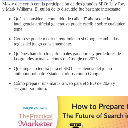
Moz y que contó con la participación de dos grandes SEO: Lily Ray
y Mark Williams. El guión de lo discutido fue bastante interesante:
Qué se considera “contenido de calidad” ahora que la
inteligencia artificial generativa puede escribir sobre cualquier
tema.
Cómo se puede medir el rendimiento si Google cambia las
reglas del juego constantemente.
Quiénes han sido los principales ganadores y perdedores de
las grandes actualizaciones de Google en 2025.
Qué impacto tendrá para el SEO la sentencia del juicio
antimonopolio de Estados Unidos contra Google.
Cómo preparar una marca o web para el SEO de 2026 y
asegurar su futuro.