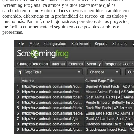
Screaming Frog analiza ambos y te dice exactamente qué ha
cambiado entre uno y otro: enlaces nuevos o perdidos, cambios en el
contenido, diferencias en la profundidad de rastreo, en los títulos y
mucho más. Para mí, que hago rastreos periódicos de los proyectos,
me facilita enormemente el seguimiento de posibles cambios o
problemas.