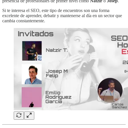
presencia de profesionales de primer nivel como
Natzir
o
Josep
.
Si te interesa el SEO, este tipo de encuentros son una forma
excelente de aprender, debatir y mantenerse al día en un sector que
cambia constantemente.