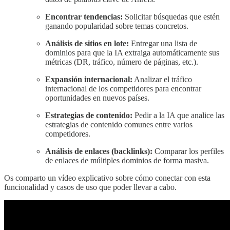
Encontrar tendencias:
Solicitar búsquedas que estén
ganando popularidad sobre temas concretos.
Análisis de sitios en lote:
Entregar una lista de
dominios para que la IA extraiga automáticamente sus
métricas (DR, tráfico, número de páginas, etc.).
Expansión internacional:
Analizar el tráfico
internacional de los competidores para encontrar
oportunidades en nuevos países.
Estrategias de contenido:
Pedir a la IA que analice las
estrategias de contenido comunes entre varios
competidores.
Análisis de enlaces (backlinks):
Comparar los perfiles
de enlaces de múltiples dominios de forma masiva.
Os comparto un vídeo explicativo sobre cómo conectar con esta
funcionalidad y casos de uso que poder llevar a cabo.