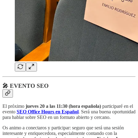
🎤 EVENTO SEO
El próximo
jueves 20 a las 11:30 (hora española)
participaré en el
evento
SEO Office Hours en Español
. Será una buena oportunidad
para hablar sobre SEO en un formato abierto y cercano.
Os animo a conectaros y participar: seguro que será una sesión
interesante y enriquecedora, especialmente contando con la