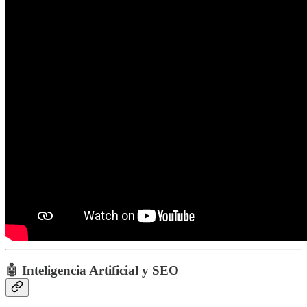
🤖 Inteligencia Artificial y SEO