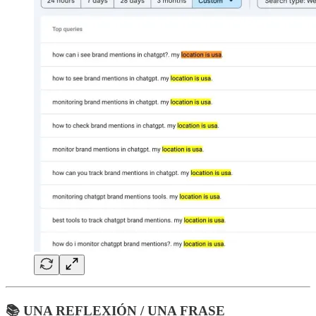
📚 UNA REFLEXIÓN / UNA FRASE