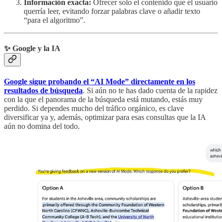
Información exacta:
Ofrecer solo el contenido que el usuario
querría leer, evitando forzar palabras clave o añadir texto
“para el algoritmo”.
✨ Google y la IA
Google sigue probando el “AI Mode” directamente en los
resultados de búsqueda
. Si aún no te has dado cuenta de la rapidez
con la que el panorama de la búsqueda está mutando, estás muy
perdido. Si dependes mucho del tráfico orgánico, es clave
diversificar ya y, además, optimizar para esas consultas que la IA
aún no domina del todo.