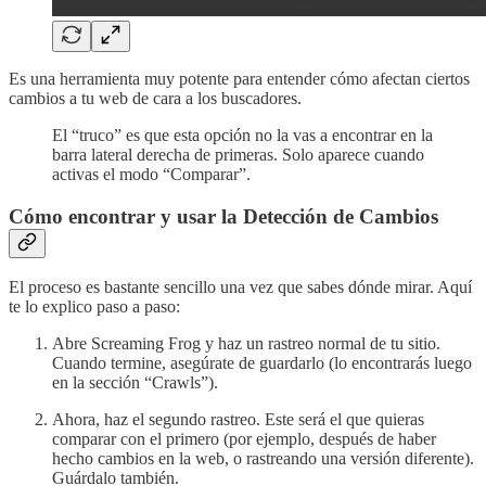
Es una herramienta muy potente para entender cómo afectan ciertos
cambios a tu web de cara a los buscadores.
El “truco” es que esta opción no la vas a encontrar en la
barra lateral derecha de primeras. Solo aparece cuando
activas el modo “Comparar”.
Cómo encontrar y usar la Detección de Cambios
El proceso es bastante sencillo una vez que sabes dónde mirar. Aquí
te lo explico paso a paso:
Abre Screaming Frog y haz un rastreo normal de tu sitio.
Cuando termine, asegúrate de guardarlo (lo encontrarás luego
en la sección “Crawls”).
Ahora, haz el segundo rastreo. Este será el que quieras
comparar con el primero (por ejemplo, después de haber
hecho cambios en la web, o rastreando una versión diferente).
Guárdalo también.