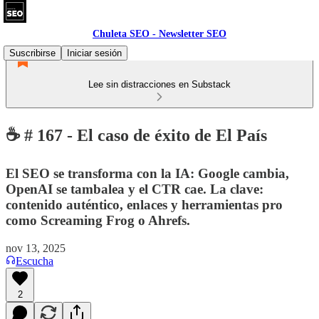
Chuleta SEO - Newsletter SEO
Suscribirse
Iniciar sesión
Lee sin distracciones en Substack
☕ # 167 - El caso de éxito de El País
El SEO se transforma con la IA: Google cambia,
OpenAI se tambalea y el CTR cae. La clave:
contenido auténtico, enlaces y herramientas pro
como Screaming Frog o Ahrefs.
nov 13, 2025
Escucha
2