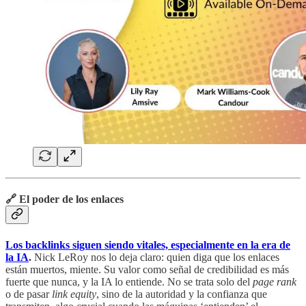
🔗 El poder de los enlaces
Los backlinks siguen siendo vitales, especialmente en la era de
la IA
.
Nick LeRoy nos lo deja claro: quien diga que los enlaces
están muertos, miente. Su valor como señal de credibilidad es más
fuerte que nunca, y la IA lo entiende. No se trata solo del
page rank
o de pasar
link equity
, sino de la autoridad y la confianza que