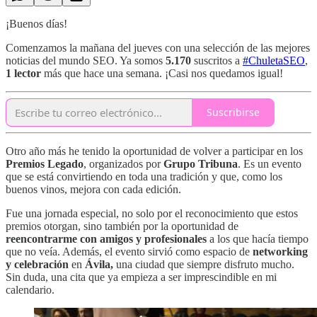
¡Buenos días!
Comenzamos la mañana del jueves con una selección de las mejores
noticias del mundo SEO. Ya somos
5.170
suscritos a
#ChuletaSEO
,
1 lector
más que hace una semana. ¡Casi nos quedamos igual!
Suscribirse
Otro año más he tenido la oportunidad de volver a participar en los
Premios Legado
, organizados por
Grupo Tribuna
. Es un evento
que se está convirtiendo en toda una tradición y que, como los
buenos vinos, mejora con cada edición.
Fue una jornada especial, no solo por el reconocimiento que estos
premios otorgan, sino también por la oportunidad de
reencontrarme con amigos y profesionales
a los que hacía tiempo
que no veía. Además, el evento sirvió como espacio de
networking
y celebración
en
Ávila,
una ciudad que siempre disfruto mucho.
Sin duda, una cita que ya empieza a ser imprescindible en mi
calendario.