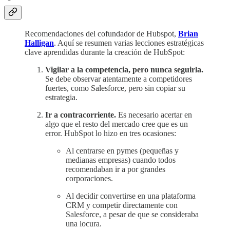
Recomendaciones del cofundador de Hubspot,
Brian
Halligan
. Aquí se resumen varias lecciones estratégicas
clave aprendidas durante la creación de HubSpot:
Vigilar a la competencia, pero nunca seguirla.
Se debe observar atentamente a competidores
fuertes, como Salesforce, pero sin copiar su
estrategia.
Ir a contracorriente.
Es necesario acertar en
algo que el resto del mercado cree que es un
error. HubSpot lo hizo en tres ocasiones:
Al centrarse en pymes (pequeñas y
medianas empresas) cuando todos
recomendaban ir a por grandes
corporaciones.
Al decidir convertirse en una plataforma
CRM y competir directamente con
Salesforce, a pesar de que se consideraba
una locura.