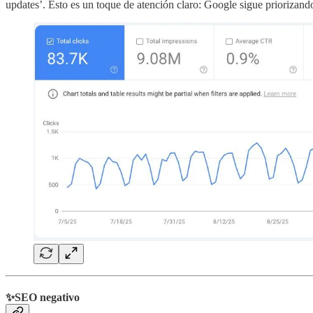
updates’. Esto es un toque de atención claro: Google sigue priorizando 
✨SEO negativo