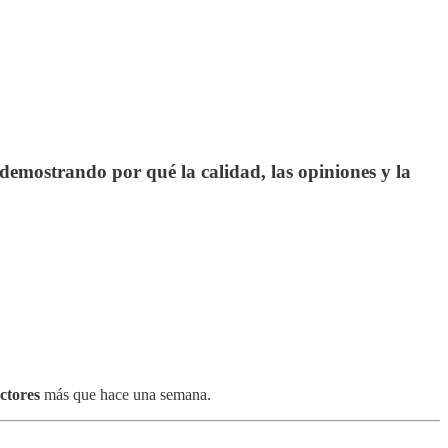
emostrando por qué la calidad, las opiniones y la
ectores
más que hace una semana.