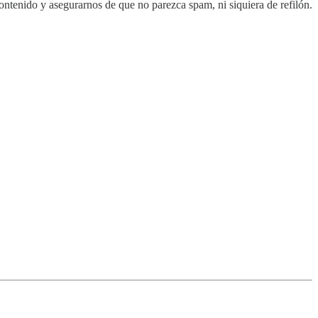
 contenido y asegurarnos de que no parezca spam, ni siquiera de refilón.