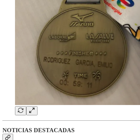
NOTICIAS DESTACADAS