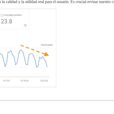
la calidad y la utilidad real para el usuario. Es crucial revisar nuestro