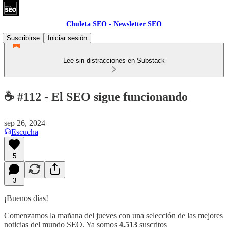
Chuleta SEO - Newsletter SEO
Suscribirse
Iniciar sesión
Lee sin distracciones en Substack
☕ #112 - El SEO sigue funcionando
sep 26, 2024
Escucha
5
3
¡Buenos días!
Comenzamos la mañana del jueves con una selección de las mejores
noticias del mundo SEO. Ya somos
4.513
suscritos