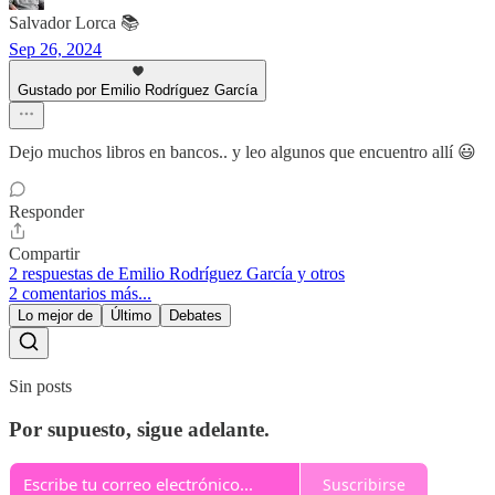
Salvador Lorca 📚
Sep 26, 2024
Gustado por Emilio Rodríguez García
Dejo muchos libros en bancos.. y leo algunos que encuentro allí 😃
Responder
Compartir
2 respuestas de Emilio Rodríguez García y otros
2 comentarios más...
Lo mejor de
Último
Debates
Sin posts
Por supuesto, sigue adelante.
Suscribirse