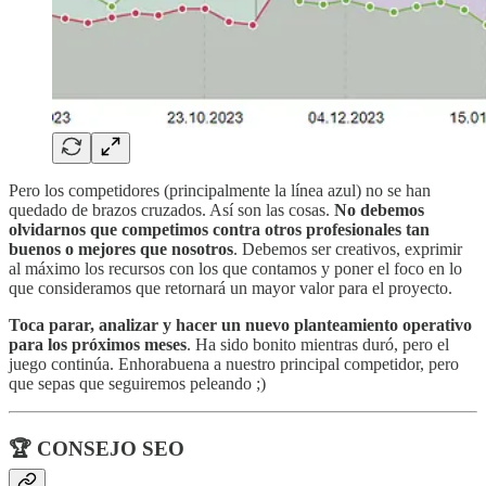
Pero los competidores (principalmente la línea azul) no se han
quedado de brazos cruzados. Así son las cosas.
No debemos
olvidarnos que competimos contra otros profesionales tan
buenos o mejores que nosotros
. Debemos ser creativos, exprimir
al máximo los recursos con los que contamos y poner el foco en lo
que consideramos que retornará un mayor valor para el proyecto.
Toca parar, analizar y hacer un nuevo planteamiento operativo
para los próximos meses
. Ha sido bonito mientras duró, pero el
juego continúa. Enhorabuena a nuestro principal competidor, pero
que sepas que seguiremos peleando ;)
🏆 CONSEJO SEO