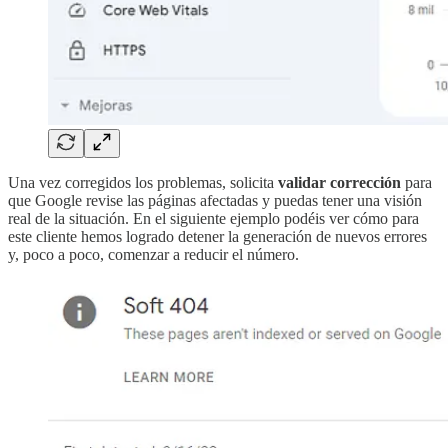
Una vez corregidos los problemas, solicita
validar corrección
para
que Google revise las páginas afectadas y puedas tener una visión
real de la situación. En el siguiente ejemplo podéis ver cómo para
este cliente hemos logrado detener la generación de nuevos errores
y, poco a poco, comenzar a reducir el número.