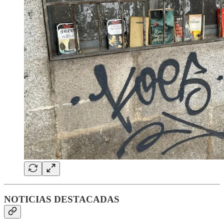
NOTICIAS DESTACADAS