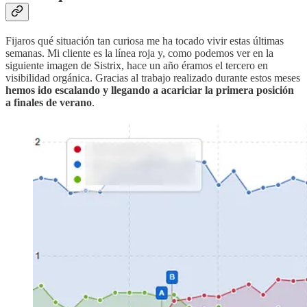
Fijaros qué situación tan curiosa me ha tocado vivir estas últimas
semanas. Mi cliente es la línea roja y, como podemos ver en la
siguiente imagen de Sistrix, hace un año éramos el tercero en
visibilidad orgánica. Gracias al trabajo realizado durante estos meses
hemos ido escalando y llegando a acariciar la primera posición
a finales de verano
.