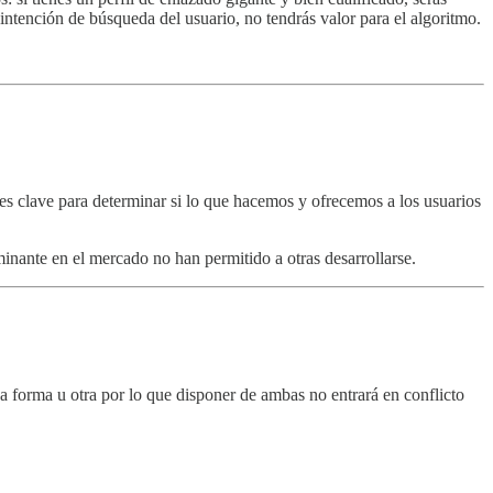
intención de búsqueda del usuario, no tendrás valor para el algoritmo.
 es clave para determinar si lo que hacemos y ofrecemos a los usuarios
nante en el mercado no han permitido a otras desarrollarse.
a forma u otra por lo que disponer de ambas no entrará en conflicto