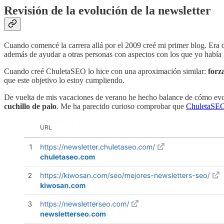
Revisión de la evolución de la newsletter
Cuando comencé la carrera allá por el 2009 creé mi primer blog. Era 
además de ayudar a otras personas con aspectos con los que yo había 
Cuando creé ChuletaSEO lo hice con una aproximación similar:
forz
que este objetivo lo estoy cumpliendo.
De vuelta de mis vacaciones de verano he hecho balance de cómo evol
cuchillo de palo
. Me ha parecido curioso comprobar que
ChuletaSE