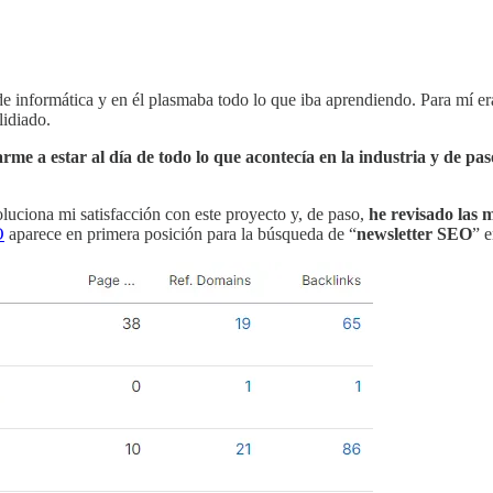
de informática y en él plasmaba todo lo que iba aprendiendo. Para mí e
lidiado.
arme a estar al día de todo lo que acontecía en la industria y de p
uciona mi satisfacción con este proyecto y, de paso,
he revisado las 
O
aparece en primera posición para la búsqueda de “
newsletter SEO
” 