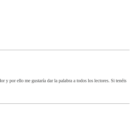
 por ello me gustaría dar la palabra a todos los lectores. Si tenéis