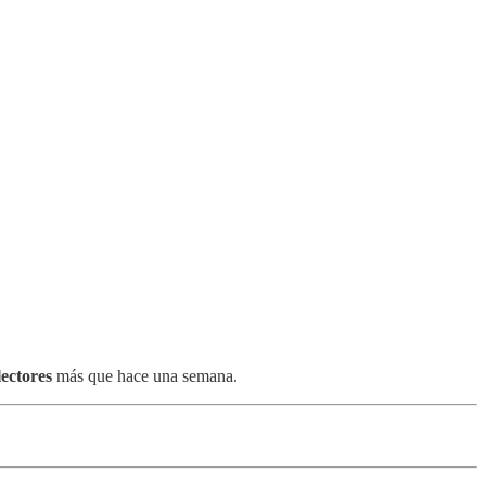
lectores
más que hace una semana.