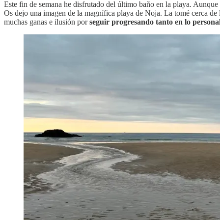
Este fin de semana he disfrutado del último baño en la playa. Aunque 
Os dejo una imagen de la magnífica playa de Noja. La tomé cerca de 
muchas ganas e ilusión por
seguir progresando tanto en lo persona