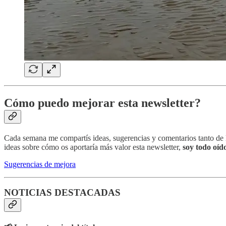
Cómo puedo mejorar esta newsletter?
Cada semana me compartís ideas, sugerencias y comentarios tanto de la
ideas sobre cómo os aportaría más valor esta newsletter,
soy todo oíd
Sugerencias de mejora
NOTICIAS DESTACADAS