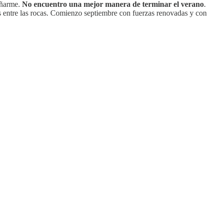
bañarme.
No encuentro una mejor manera de terminar el verano
.
 entre las rocas. Comienzo septiembre con fuerzas renovadas y con