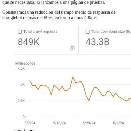
que se necesitaba, lo lanzamos a una página de pruebas.
Constatamos una reducción del tiempo medio de respuesta de
Googlebot de más del 80%, en torno a unos 400ms.