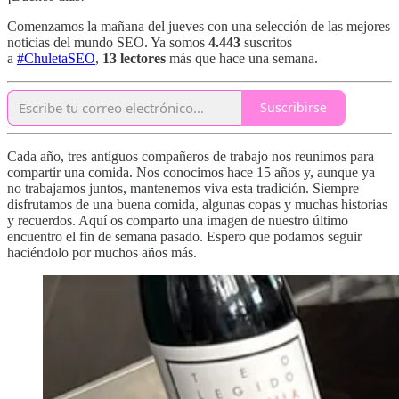
Comenzamos la mañana del jueves con una selección de las mejores
noticias del mundo SEO. Ya somos
4.443
suscritos
a
#ChuletaSEO
,
13 lectores
más que hace una semana.
Suscribirse
Cada año, tres antiguos compañeros de trabajo nos reunimos para
compartir una comida. Nos conocimos hace 15 años y, aunque ya
no trabajamos juntos, mantenemos viva esta tradición. Siempre
disfrutamos de una buena comida, algunas copas y muchas historias
y recuerdos. Aquí os comparto una imagen de nuestro último
encuentro el fin de semana pasado. Espero que podamos seguir
haciéndolo por muchos años más.