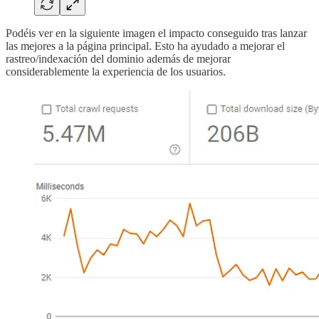
Podéis ver en la siguiente imagen el impacto conseguido tras lanzar
las mejores a la página principal. Esto ha ayudado a mejorar el
rastreo/indexación del dominio además de mejorar
considerablemente la experiencia de los usuarios.