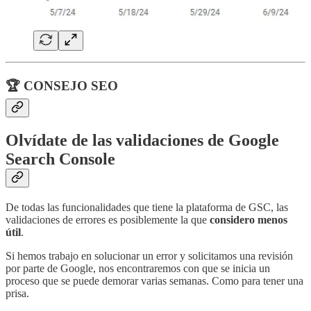
🏆 CONSEJO SEO
Olvídate de las validaciones de Google
Search Console
De todas las funcionalidades que tiene la plataforma de GSC, las
validaciones de errores es posiblemente la que
considero menos
útil
.
Si hemos trabajo en solucionar un error y solicitamos una revisión
por parte de Google, nos encontraremos con que se inicia un
proceso que se puede demorar varias semanas. Como para tener una
prisa.