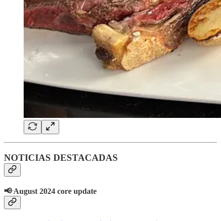
NOTICIAS DESTACADAS
📢 August 2024 core update